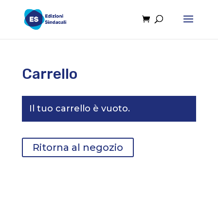
Carrello
Il tuo carrello è vuoto.
Ritorna al negozio