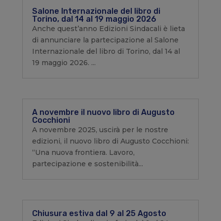
Salone Internazionale del libro di
Torino, dal 14 al 19 maggio 2026
Anche quest’anno Edizioni Sindacali è lieta
di annunciare la partecipazione al Salone
Internazionale del libro di Torino, dal 14 al
19 maggio 2026. ...
A novembre il nuovo libro di Augusto
Cocchioni
A novembre 2025, uscirà per le nostre
edizioni, il nuovo libro di Augusto Cocchioni:
“Una nuova frontiera. Lavoro,
partecipazione e sostenibilità...
Chiusura estiva dal 9 al 25 Agosto