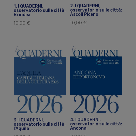
2. I QUADERNI,
1. I QUADERNI,
osservatorio sulle città:
osservatorio sulle città:
Ascoli Piceno
Brindisi
10,00
€
10,00
€
4. I QUADERNI,
3. I QUADERNI,
osservatorio sulle città:
osservatorio sulle città:
Ancona
l’Aquila