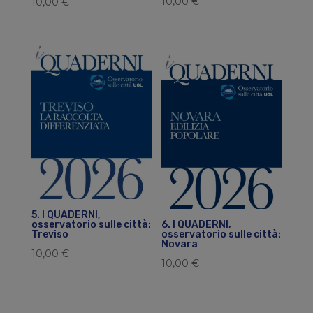
10,00
€
10,00
€
5. I QUADERNI,
6. I QUADERNI,
osservatorio sulle città:
osservatorio sulle città:
Treviso
Novara
10,00
€
10,00
€