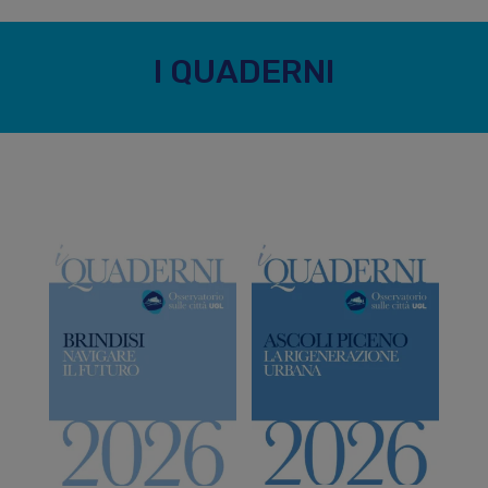
I QUADERNI