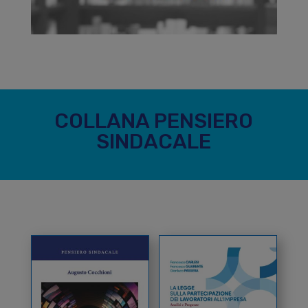
COLLANA PENSIERO
SINDACALE