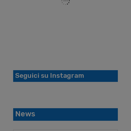
Seguici su Instagram
News