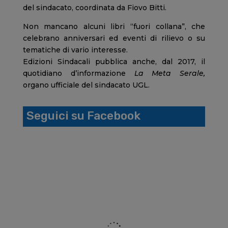
del sindacato, coordinata da Fiovo Bitti.
Non mancano alcuni libri “fuori collana”, che
celebrano anniversari ed eventi di rilievo o su
tematiche di vario interesse.
Edizioni Sindacali pubblica anche, dal 2017, il
quotidiano d’informazione
La Meta Serale,
organo ufficiale del sindacato UGL.
Seguici su Facebook