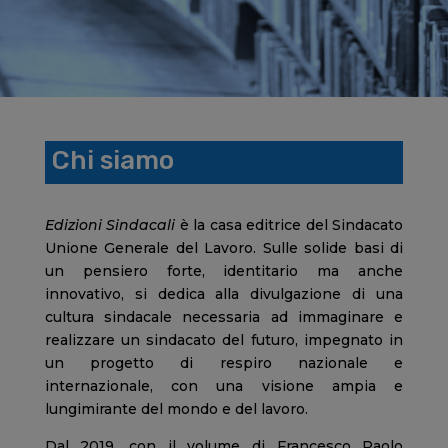
Chi siamo
Edizioni Sindacali
è la casa editrice del Sindacato
Unione Generale del Lavoro. Sulle solide basi di
un pensiero forte, identitario ma anche
innovativo, si dedica alla divulgazione di una
cultura sindacale necessaria ad immaginare e
realizzare un sindacato del futuro, impegnato in
un progetto di respiro nazionale e
internazionale, con una visione ampia e
lungimirante del mondo e del lavoro.
Dal 2019, con il volume di Francesco Paolo