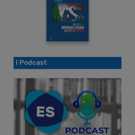
I Podcast