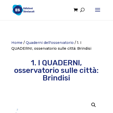
Home
/
Quaderni dell'osservatorio
/ 1. I
QUADERNI, osservatorio sulle città: Brindisi
1. I QUADERNI,
osservatorio sulle città:
Brindisi