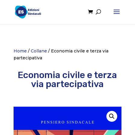
Home
/
Collane
/ Economia civile e terza via
partecipativa
Economia civile e terza
via partecipativa