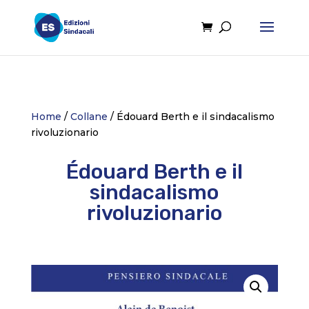
Home
/
Collane
/ Édouard Berth e il sindacalismo
rivoluzionario
Édouard Berth e il
sindacalismo
rivoluzionario