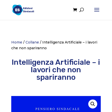
Home
/
Collane
/ Intelligenza Artificiale – i lavori
che non spariranno
Intelligenza Artificiale – i
lavori che non
spariranno