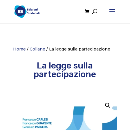
Home
/
Collane
/ La legge sulla partecipazione
La legge sulla
partecipazione