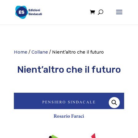
Home
/
Collane
/ Nient’altro che il futuro
Nient’altro che il futuro