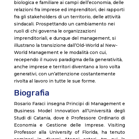
biologica e familiare ai campi dell’economia, delle
relazioni fra imprese ed imprenditori, dei rapporti
fra gli stakeholders di un territorio, delle attività
sindacali. Prospettando un cambiamento nei
ruoli di chi governa le organizzazioni
imprenditoriali, e dunque del management, si
illustrano la transizione dall’Old-World al New-
World Management e le modalità con cui,
recependo il nuovo paradigma della generatività,
anche imprese e territori diventano a loro volta
generativi, con un’attenzione costantemente
rivolta al lavoro in tutte le sue forme.
Biografia
Rosario Faraci insegna Principi di Management e
Business Model Innovation all’Università degli
Studi di Catania, dove è Professore Ordinario di
Economia e Gestione delle Imprese. Visiting
Professor alla University of Florida, ha tenuto