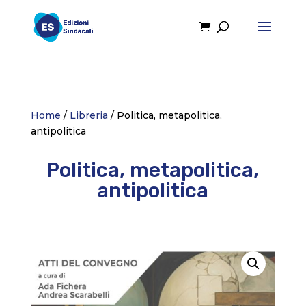
Home
/
Libreria
/ Politica, metapolitica,
antipolitica
Politica, metapolitica,
antipolitica