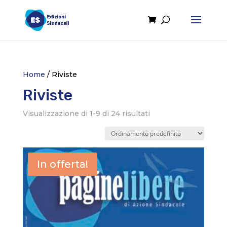
Home
/ Riviste
Riviste
Visualizzazione di 1-9 di 24 risultati
In offerta!