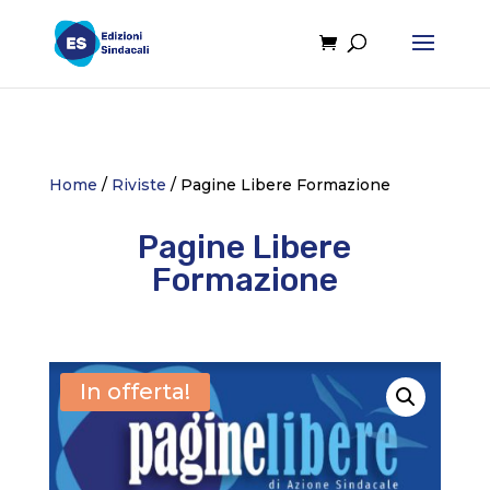
Home
/
Riviste
/ Pagine Libere Formazione
Pagine Libere
Formazione
In offerta!