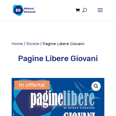
Home
/
Riviste
/ Pagine Libere Giovani
Pagine Libere Giovani
In offerta!