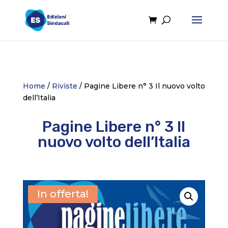
Home
/
Riviste
/ Pagine Libere n° 3 Il nuovo volto
dell’Italia
Pagine Libere n° 3 Il
nuovo volto dell’Italia
In offerta!